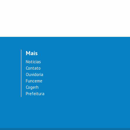
Mais
Notícias
Contato
Ouvidoria
Funceme
Cogerh
Prefeitura