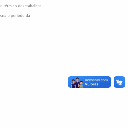
o término dos trabalhos.
para o período da