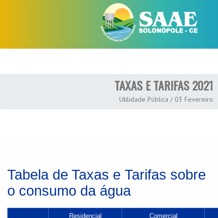
TAXAS E TARIFAS 2021
Utilidade Pública / 03 Fevereiro
Tabela de Taxas e
Tarifas sobre
o consumo da água
Residencial
Comercial