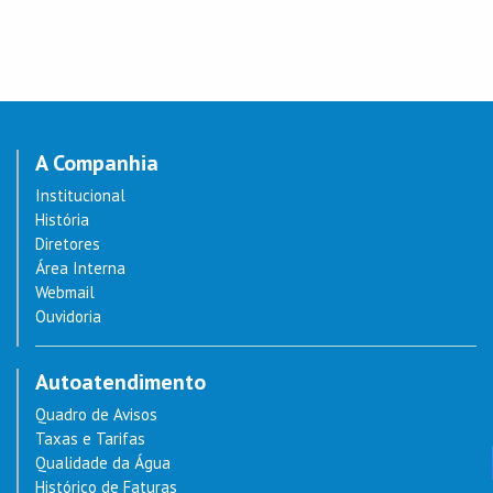
A Companhia
Institucional
História
Diretores
Área Interna
Webmail
Ouvidoria
Autoatendimento
Quadro de Avisos
Taxas e Tarifas
Qualidade da Água
Histórico de Faturas