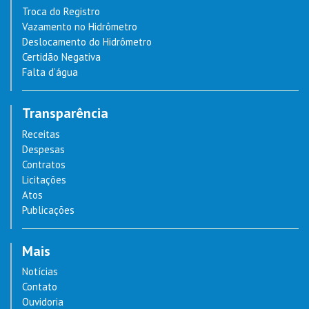
Troca do Registro
Vazamento no Hidrômetro
Deslocamento do Hidrômetro
Certidão Negativa
Falta d’água
Transparência
Receitas
Despesas
Contratos
Licitações
Atos
Publicações
Mais
Notícias
Contato
Ouvidoria