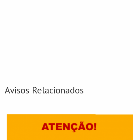
Avisos Relacionados