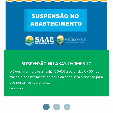
SUSPENSÃO NO ABASTECIMENTO
O SAAE informa que amanhã (30/03) a partir das 07:00h da
manhã, o abastecimento de água da sede será suspenso para
que possamos retirar um...
Leia mais...
1
2
3