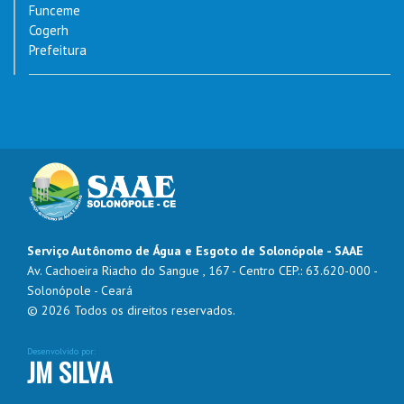
Funceme
Cogerh
Prefeitura
Serviço Autônomo de Água e Esgoto de Solonópole - SAAE
Av. Cachoeira Riacho do Sangue , 167 - Centro CEP.: 63.620-000 -
Solonópole - Ceará
© 2026 Todos os direitos reservados.
Desenvolvido por:
JM SILVA