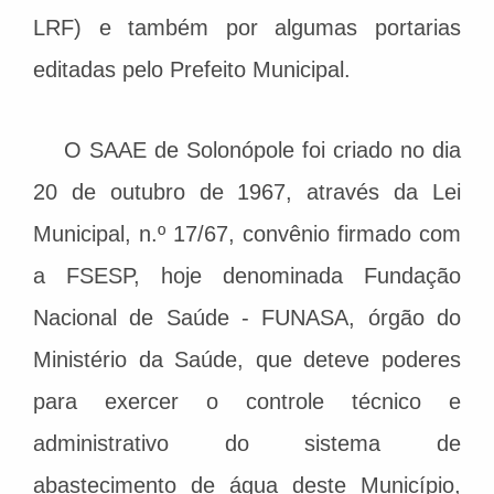
LRF) e também por algumas portarias
editadas pelo Prefeito Municipal.
O SAAE de Solonópole foi criado no dia
20 de outubro de 1967, através da Lei
Municipal, n.º 17/67, convênio firmado com
a FSESP, hoje denominada Fundação
Nacional de Saúde - FUNASA, órgão do
Ministério da Saúde, que deteve poderes
para exercer o controle técnico e
administrativo do sistema de
abastecimento de água deste Município,