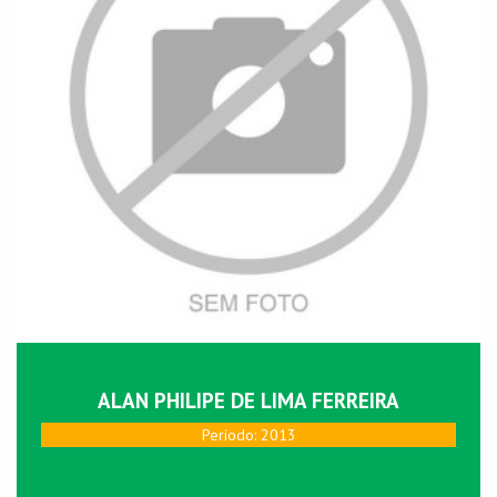
ALAN PHILIPE DE LIMA FERREIRA
Perí­odo: 2013