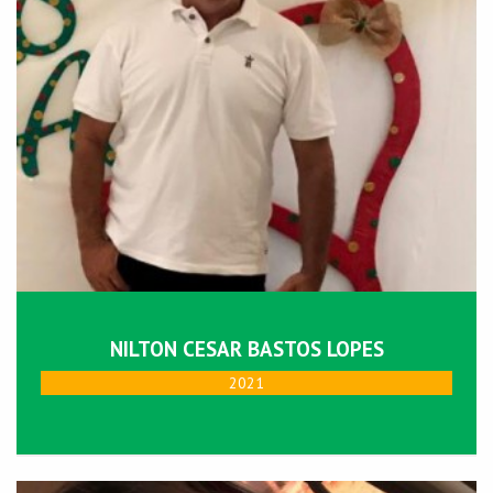
NILTON CESAR BASTOS LOPES
2021