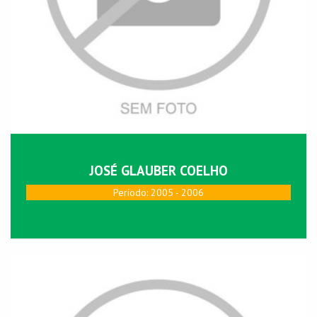
JOSÉ GLAUBER COELHO
Período: 2005 - 2006