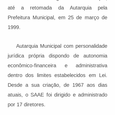
até a retomada da Autarquia pela
Prefeitura Municipal, em 25 de março de
1999.
Autarquia Municipal com personalidade
jurídica própria dispondo de autonomia
econômico-financeira e administrativa
dentro dos limites estabelecidos em Lei.
Desde a sua criação, de 1967 aos dias
atuais, o SAAE foi dirigido e administrado
por 17 diretores.