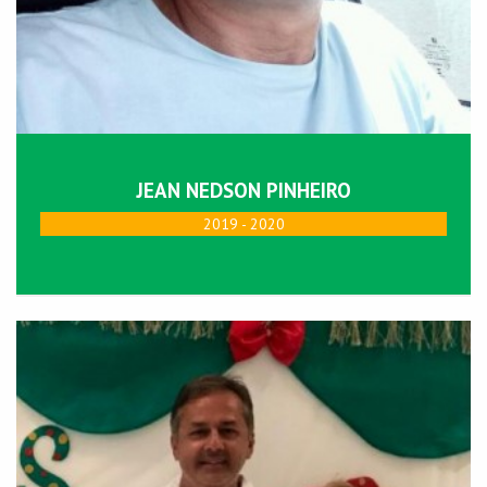
JEAN NEDSON PINHEIRO
2019 - 2020