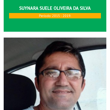
SUYNARA SUELE OLIVEIRA DA SILVA
Perí­odo: 2015 - 2019.