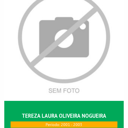
TEREZA LAURA OLIVEIRA NOGUEIRA
Perí­odo: 2001 - 2003