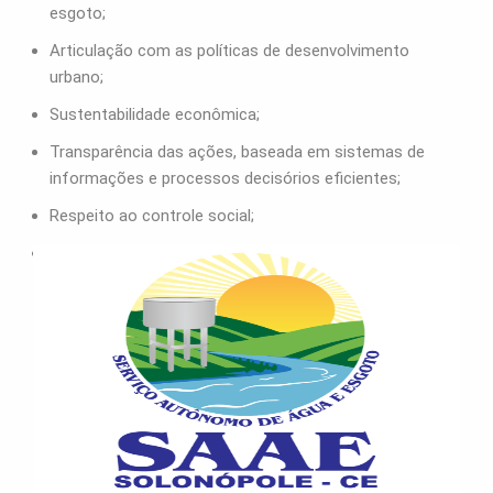
esgoto;
Articulação com as políticas de desenvolvimento
urbano;
Sustentabilidade econômica;
Transparência das ações, baseada em sistemas de
informações e processos decisórios eficientes;
Respeito ao controle social;
Segurança, qualidade e regularidade nos serviços
prestados.