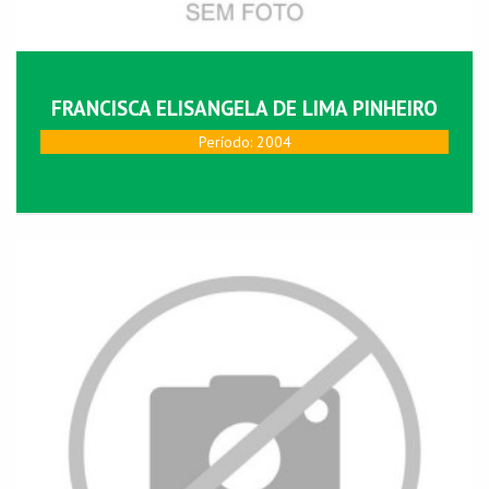
FRANCISCA ELISANGELA DE LIMA PINHEIRO
Perí­odo: 2004