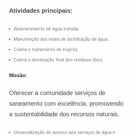
Atividades principais:
Abastecimento de água tratada;
Manutenção das redes de distribuição de água;
Coleta e tratamento de esgoto;
Coleta e destinação final dos resíduos (lixo).
Missão:
Oferecer a comunidade serviços de
saneamento com excelência, promovendo
a sustentabilidade dos recursos naturais.
Universalização do acesso aos serviços de água e