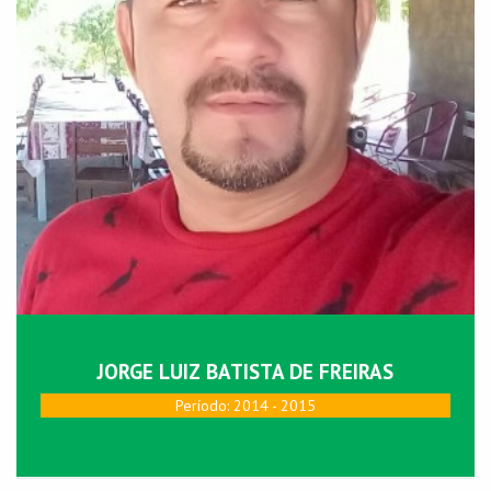
JORGE LUIZ BATISTA DE FREIRAS
Perí­odo: 2014 - 2015