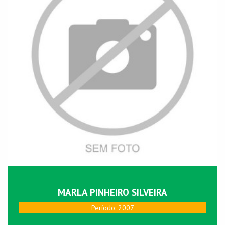
MARLA PINHEIRO SILVEIRA
Perí­odo: 2007