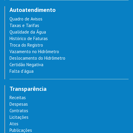
Autoatendimento
Quadro de Avisos
Taxas e Tarifas
Qualidade da Água
Histórico de Faturas
Troca do Registro
Vazamento no Hidrômetro
Deslocamento do Hidrômetro
Certidão Negativa
Falta d’água
Transparência
Receitas
Despesas
Contratos
Licitações
Atos
Publicações