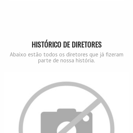
HISTÓRICO DE DIRETORES
Abaixo estão todos os diretores que já fizeram
parte de nossa história.