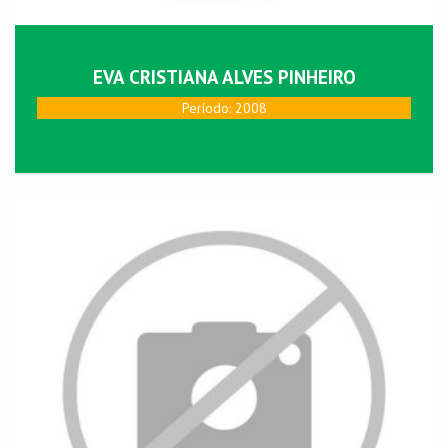
EVA CRISTIANA ALVES PINHEIRO
Perí­odo: 2008