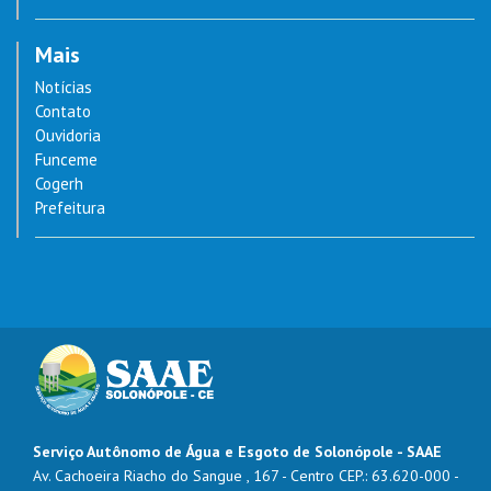
Mais
Notícias
Contato
Ouvidoria
Funceme
Cogerh
Prefeitura
Serviço Autônomo de Água e Esgoto de Solonópole - SAAE
Av. Cachoeira Riacho do Sangue , 167 - Centro CEP.: 63.620-000 -