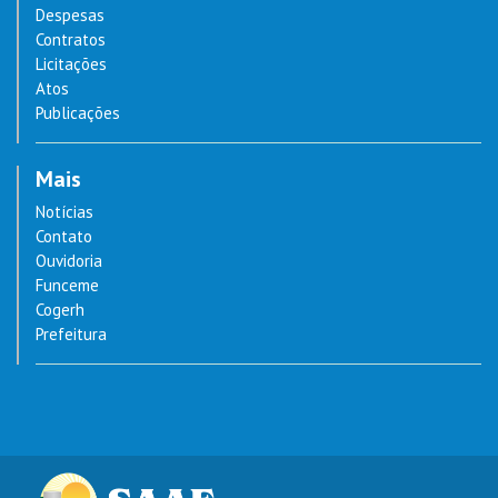
Despesas
Contratos
Licitações
Atos
Publicações
Mais
Notícias
Contato
Ouvidoria
Funceme
Cogerh
Prefeitura