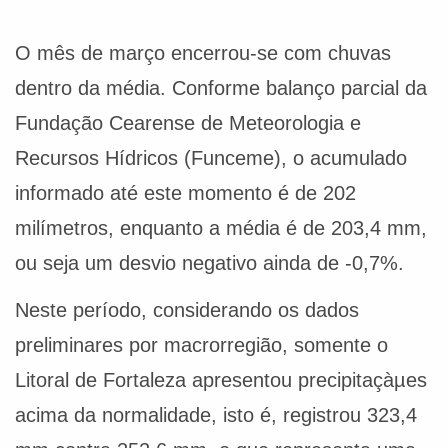
O mês de março encerrou-se com chuvas
dentro da média. Conforme balanço parcial da
Fundação Cearense de Meteorologia e
Recursos Hídricos (Funceme), o acumulado
informado até este momento é de 202
milímetros, enquanto a média é de 203,4 mm,
ou seja um desvio negativo ainda de -0,7%.
Neste período, considerando os dados
preliminares por macrorregião, somente o
Litoral de Fortaleza apresentou precipitaçàµes
acima da normalidade, isto é, registrou 323,4