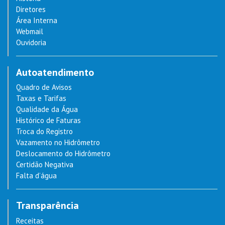
Diretores
Área Interna
Webmail
Ouvidoria
Autoatendimento
Quadro de Avisos
Taxas e Tarifas
Qualidade da Água
Histórico de Faturas
Troca do Registro
Vazamento no Hidrômetro
Deslocamento do Hidrômetro
Certidão Negativa
Falta d’água
Transparência
Receitas