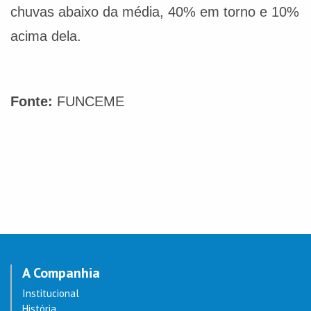
chuvas abaixo da média, 40% em torno e 10%
acima dela.
Fonte:
FUNCEME
A Companhia
Institucional
História