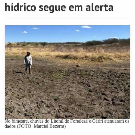
hídrico segue em alerta
No bimestre, chuvas do Litoral de Fortaleza e Cariri atenuaram os
dados (FOTO: Marciel Bezerra)