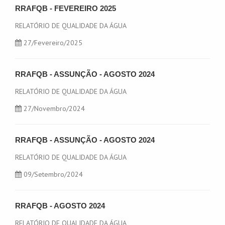
RRAFQB - FEVEREIRO 2025
RELATÓRIO DE QUALIDADE DA ÁGUA
27
/Fevereiro/2025
RRAFQB - ASSUNÇÃO - AGOSTO 2024
RELATÓRIO DE QUALIDADE DA ÁGUA
27
/Novembro/2024
RRAFQB - ASSUNÇÃO - AGOSTO 2024
RELATÓRIO DE QUALIDADE DA ÁGUA
09
/Setembro/2024
RRAFQB - AGOSTO 2024
RELATÓRIO DE QUALIDADE DA ÁGUA