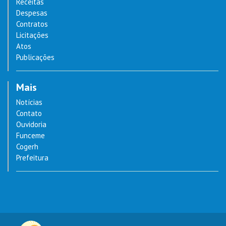
Receitas
Despesas
Contratos
Licitações
Atos
Publicações
Mais
Notícias
Contato
Ouvidoria
Funceme
Cogerh
Prefeitura