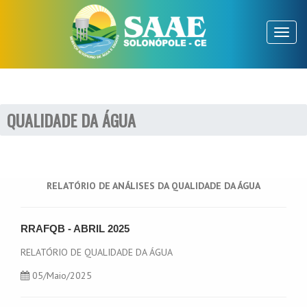
Toggl
naviga
QUALIDADE DA ÁGUA
RELATÓRIO DE ANÁLISES DA QUALIDADE DA ÁGUA
RRAFQB - ABRIL 2025
RELATÓRIO DE QUALIDADE DA ÁGUA
05
/Maio/2025