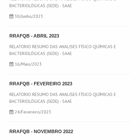
BACTERIOLÓGICAS (SEDE) - SAAE
30
/Junho/2023
RRAFQB - ABRIL 2023
RELATORIO RESUMO DAS ANALISES FÍSICO-QUÍMICAS E
BACTERIOLÓGICAS (SEDE) - SAAE
16/Maio/2023
RRAFQB - FEVEREIRO 2023
RELATORIO RESUMO DAS ANALISES FÍSICO-QUÍMICAS E
BACTERIOLÓGICAS (SEDE) - SAAE
24/Fevereiro/2023
RRAFQB - NOVEMBRO 2022