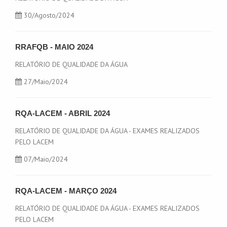
30
/Agosto/2024
RRAFQB - MAIO 2024
RELATÓRIO DE QUALIDADE DA ÁGUA
27
/Maio/2024
RQA-LACEM - ABRIL 2024
RELATÓRIO DE QUALIDADE DA ÁGUA - EXAMES REALIZADOS
PELO LACEM
07
/Maio/2024
RQA-LACEM - MARÇO 2024
RELATÓRIO DE QUALIDADE DA ÁGUA - EXAMES REALIZADOS
PELO LACEM