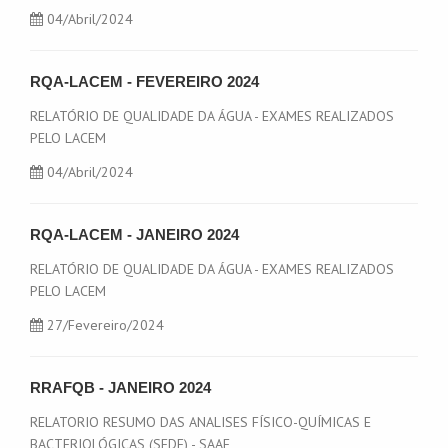
04
/Abril/2024
RQA-LACEM - FEVEREIRO 2024
RELATÓRIO DE QUALIDADE DA ÁGUA - EXAMES REALIZADOS
PELO LACEM
04
/Abril/2024
RQA-LACEM - JANEIRO 2024
RELATÓRIO DE QUALIDADE DA ÁGUA - EXAMES REALIZADOS
PELO LACEM
27
/Fevereiro/2024
RRAFQB - JANEIRO 2024
RELATORIO RESUMO DAS ANALISES FÍSICO-QUÍMICAS E
BACTERIOLÓGICAS (SEDE) - SAAE