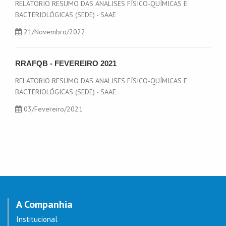
RELATORIO RESUMO DAS ANALISES FÍSICO-QUÍMICAS E
BACTERIOLÓGICAS (SEDE) - SAAE
21/Novembro/2022
RRAFQB - FEVEREIRO 2021
RELATORIO RESUMO DAS ANALISES FÍSICO-QUÍMICAS E
BACTERIOLÓGICAS (SEDE) - SAAE
03/Fevereiro/2021
A Companhia
Institucional