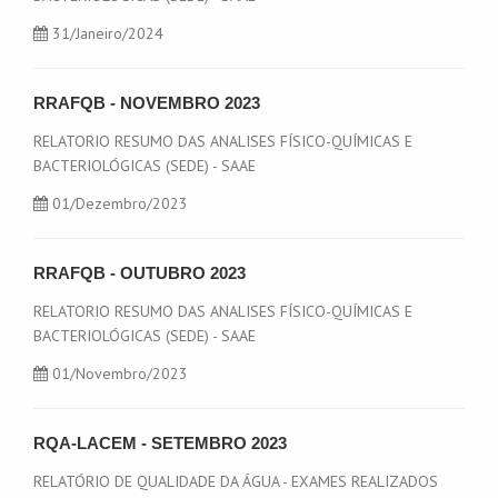
31
/Janeiro/2024
RRAFQB - NOVEMBRO 2023
RELATORIO RESUMO DAS ANALISES FÍSICO-QUÍMICAS E
BACTERIOLÓGICAS (SEDE) - SAAE
01
/Dezembro/2023
RRAFQB - OUTUBRO 2023
RELATORIO RESUMO DAS ANALISES FÍSICO-QUÍMICAS E
BACTERIOLÓGICAS (SEDE) - SAAE
01
/Novembro/2023
RQA-LACEM - SETEMBRO 2023
RELATÓRIO DE QUALIDADE DA ÁGUA - EXAMES REALIZADOS