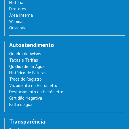
História
Diretores
Área Interna
Webmail
Ouvidoria
Autoatendimento
Quadro de Avisos
Taxas e Tarifas
Qualidade da Água
Histórico de Faturas
Troca do Registro
Vazamento no Hidrômetro
Deslocamento do Hidrômetro
Certidão Negativa
Falta d’água
Transparência